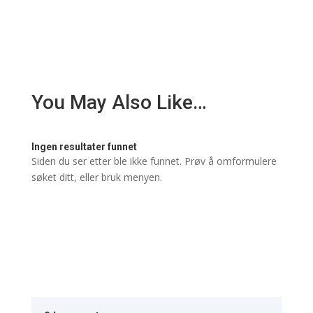
You May Also Like…
Ingen resultater funnet
Siden du ser etter ble ikke funnet. Prøv å omformulere
søket ditt, eller bruk menyen.