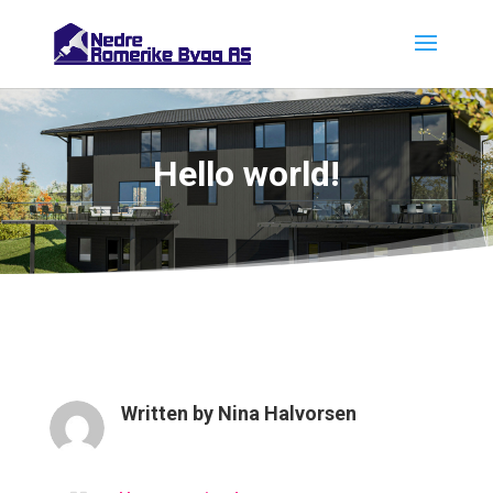
Hello world!
Written by
Nina Halvorsen