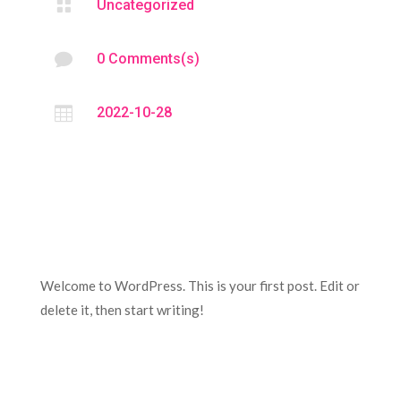

Uncategorized

0 Comments(s)

2022-10-28
Welcome to WordPress. This is your first post. Edit or
delete it, then start writing!