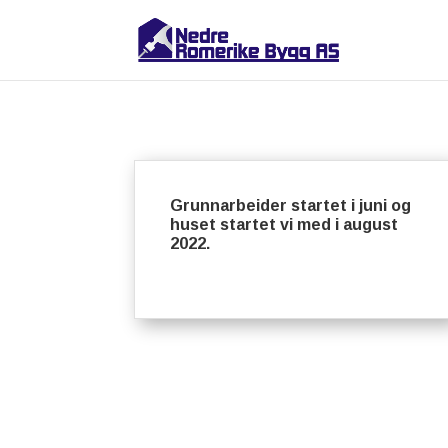
Grunnarbeider startet i juni og
huset startet vi med i august
2022.