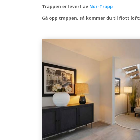
Trappen er levert av
Nor-Trapp
Gå opp trappen, så kommer du til flott lof